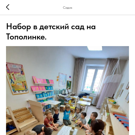
Садик
Набор в детский сад на
Тополинке.