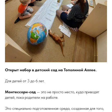
Открыт набор в детский сад на Тополиной Аллее.
Для детей от 3 до 6 лет.
Монтессори-сад
— это не просто место, куда приводят
детей, пока родители на работе.
Это специально подготовленная среда, созданная для того,