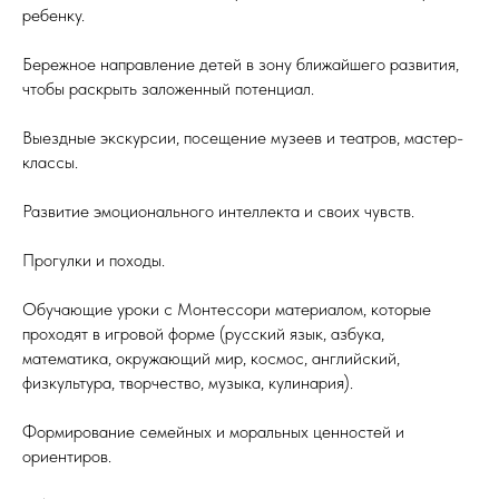
ребенку.
Бережное направление детей в зону ближайшего развития,
чтобы раскрыть заложенный потенциал.
Выездные экскурсии, посещение музеев и театров, мастер-
классы.
Развитие эмоционального интеллекта и своих чувств.
Прогулки и походы.
Обучающие уроки с Монтессори материалом, которые
проходят в игровой форме (русский язык, азбука,
математика, окружающий мир, космос, английский,
физкультура, творчество, музыка, кулинария).
Формирование семейных и моральных ценностей и
ориентиров.