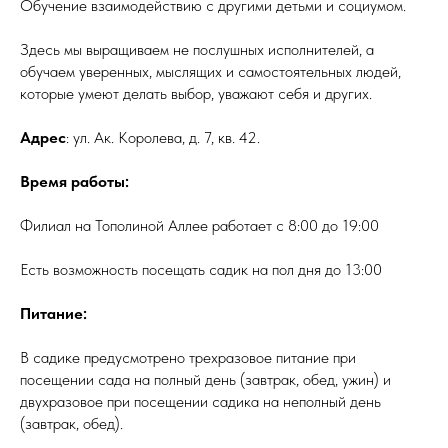
Обучение взаимодействию с другими детьми и социумом.
Здесь мы выращиваем не послушных исполнителей, а
обучаем уверенных, мыслящих и самостоятельных людей,
которые умеют делать выбор, уважают себя и других.
Адрес
: ул. Ак. Королева, д. 7, кв. 42.
Время работы:
Филиал на Тополиной Аллее работает с 8:00 до 19:00
Есть возможность посещать садик на пол дня до 13:00
Питание:
В садике предусмотрено трехразовое питание при
посещении сада на полный день (завтрак, обед, ужин) и
двухразовое при посещении садика на неполный день
(завтрак, обед).