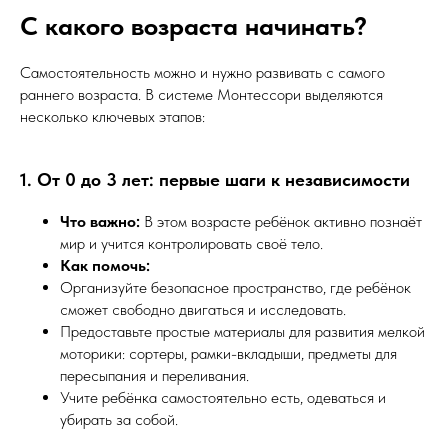
С какого возраста начинать?
Самостоятельность можно и нужно развивать с самого
раннего возраста. В системе Монтессори выделяются
несколько ключевых этапов:
1. От 0 до 3 лет: первые шаги к независимости
Что важно:
В этом возрасте ребёнок активно познаёт
мир и учится контролировать своё тело.
Как помочь:
Организуйте безопасное пространство, где ребёнок
сможет свободно двигаться и исследовать.
Предоставьте простые материалы для развития мелкой
моторики: сортеры, рамки-вкладыши, предметы для
пересыпания и переливания.
Учите ребёнка самостоятельно есть, одеваться и
убирать за собой.