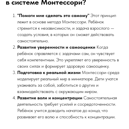
в системе Монтессори?
"Помоги мне сделать это самому"
Этот принцип
лежит в основе метода Монтессори. Ребёнок
стремится к независимости, и задача взрослого —
создать условия, в которых он сможет действовать
самостоятельно.
Развитие уверенности и самооценки
Когда
ребёнок справляется с задачами сам, он чувствует
себя компетентным. Это укрепляет его уверенность в
своих силах и формирует здоровую самооценку.
Подготовка к реальной жизни
Монтессори-среда
моделирует реальный мир в миниатюре. Дети учатся
ухаживать за собой, заботиться о других и
взаимодействовать с окружающим миром.
Развитие воли и концентрации
Самостоятельная
деятельность требует усилий и сосредоточенности.
Ребёнок учится доводить начатое до конца, что
развивает его волю и способность к концентрации.