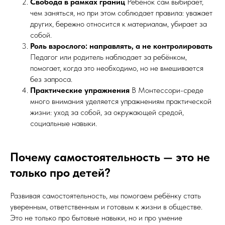
Свобода в рамках границ
Ребёнок сам выбирает,
чем заняться, но при этом соблюдает правила: уважает
других, бережно относится к материалам, убирает за
собой.
Роль взрослого: направлять, а не контролировать
Педагог или родитель наблюдает за ребёнком,
помогает, когда это необходимо, но не вмешивается
без запроса.
Практические упражнения
В Монтессори-среде
много внимания уделяется упражнениям практической
жизни: уход за собой, за окружающей средой,
социальные навыки.
Почему самостоятельность — это не
только про детей?
Развивая самостоятельность, мы помогаем ребёнку стать
уверенным, ответственным и готовым к жизни в обществе.
Это не только про бытовые навыки, но и про умение