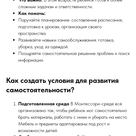
сложным задачам и ответственности.
Как помочь:
Поручайте планирование: составление расписания,
подготовка к урокам, организация своего
пространства.
Развивайте навыки самообслуживания: готовка,
уборка, уход за одеждой.
Поощряйте самостоятельное решение проблем и поиск
информации.
Как создать условия для развития
самостоятельности?
Подготовленная среда
В Монтессори-среде всё
организовано так, чтобы ребёнок мог самостоятельно
брать материалы, работать с ними и убирать на место.
Мебель и предметы адаптированы под рост и
возможности детей.