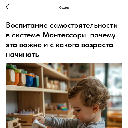
Садик
Воспитание самостоятельности
в системе Монтессори: почему
это важно и с какого возраста
начинать