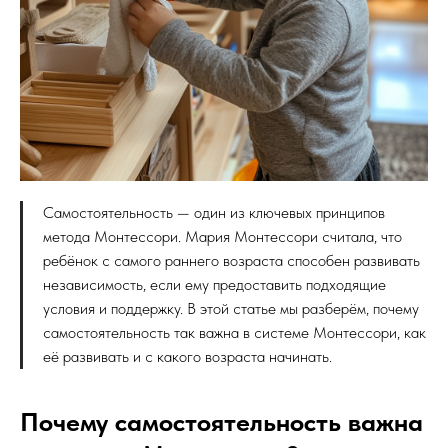
Самостоятельность — один из ключевых принципов
метода Монтессори. Мария Монтессори считала, что
ребёнок с самого раннего возраста способен развивать
независимость, если ему предоставить подходящие
условия и поддержку. В этой статье мы разберём, почему
самостоятельность так важна в системе Монтессори, как
её развивать и с какого возраста начинать.
Почему самостоятельность важна