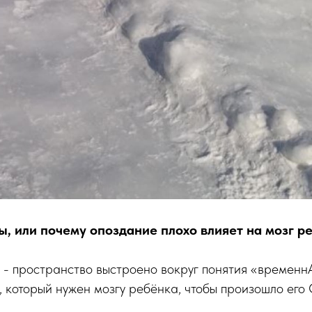
ы, или почему опоздание плохо влияет на мозг р
- пространство выстроено вокруг понятия «временн
 который нужен мозгу ребёнка, чтобы произошло его