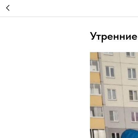
Утренние