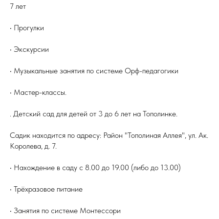
7 лет
• Прогулки
• Экскурсии
• Музыкальные занятия по системе Орф-педагогики
• Мастер-классы.
. Детский сад для детей от 3 до 6 лет на Тополинке.
Садик находится по адресу: Район "Тополиная Аллея", ул. Ак.
Королева, д. 7.
• Нахождение в саду с 8.00 до 19.00 (либо до 13.00)
• Трёхразовое питание
• Занятия по системе Монтессори