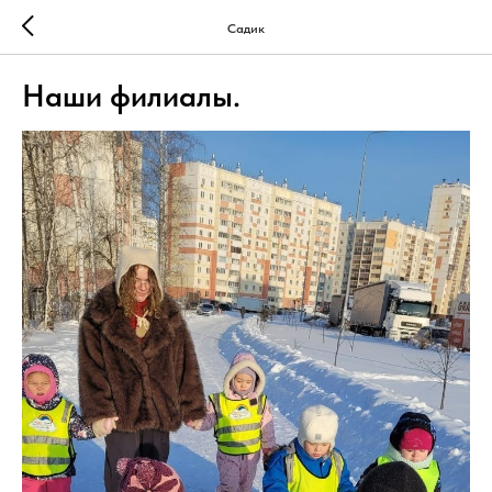
Садик
Наши филиалы.