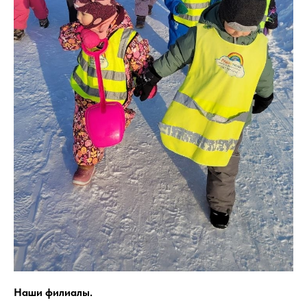
Наши филиалы.