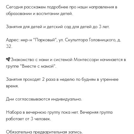
Сегодня расскажем подробнее про наши направления в
образовании и воспитании детей.
Занятия для детей и детский сад для детей до 3 лет.
Адрес: мкр-н "Парковый", ул. Скульптора Головницкого, д.
32.
🪇Знакомство с нами и системой Монтессори начинается в
группе "Вместе с мамой".
Занятия проходят 2 раза в неделю по будням в утреннее
время.
Дни согласовываются индивидуально.
Набора в вечернюю группу пока нет. Вечерняя группа
работает от 3 человек.
Обязательна предварительная запись.