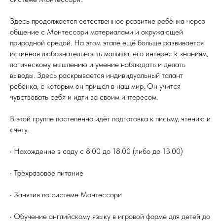
Здесь продолжается естественное развитие ребёнка через
общение с Монтессори материалами и окружающей
природной средой. На этом этапе ещё больше развивается
истинная любознательность малыша, его интерес к знаниям,
логическому мышлению и умение наблюдать и делать
выводы. Здесь раскрывается индивидуальный талант
ребёнка, с которым он пришёл в наш мир. Он учится
чувствовать себя и идти за своим интересом.
В этой группе постепенно идёт подготовка к письму, чтению и
счету.
• Нахождение в саду с 8.00 до 18.00 (либо до 13.00)
• Трёхразовое питание
• Занятия по системе Монтессори
• Обучение английскому языку в игровой форме для детей до