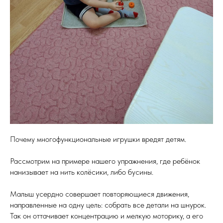
Почему многофункциональные игрушки вредят детям.
Рассмотрим на примере нашего упражнения, где ребёнок
нанизывает на нить колёсики, либо бусины.
Малыш усердно совершает повторяющиеся движения,
направленные на одну цель: собрать все детали на шнурок.
Так он оттачивает концентрацию и мелкую моторику, а его