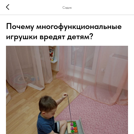
Садик
Почему многофункциональные
игрушки вредят детям?