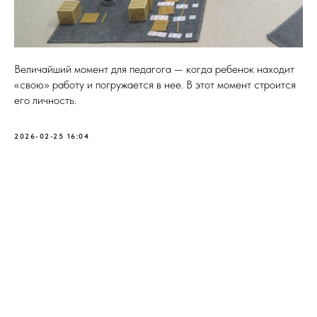
Величайший момент для педагога — когда ребенок находит
«свою» работу и погружается в нее. В этот момент строится
его личность.
2026-02-25 16:04