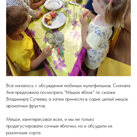
Всё началось с обсуждения любимых мультфильмов. Сначала
Аня предложила посмотреть "Мешок яблок" по сказке
Владимира Сутеева, а затем принесла в садик целый мешок
ароматных фруктов.
Мешок заинтересовал всех, и мы не только
продегустировали сочные яблочки, но и обсудили их
различные сорта.